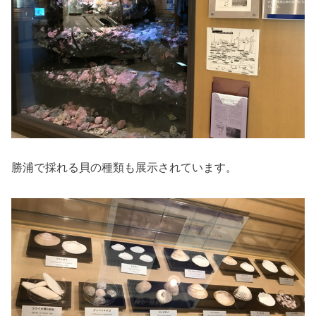
勝浦で採れる貝の種類も展示されています。