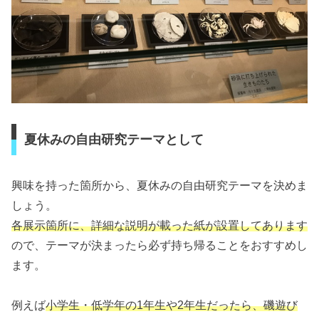
夏休みの自由研究テーマとして
興味を持った箇所から、夏休みの自由研究テーマを決めま
しょう。
各展示箇所に、詳細な説明が載った紙が設置してあります
ので、テーマが決まったら必ず持ち帰ることをおすすめし
ます。
例えば
小学生・低学年の1年生や2年生だったら、磯遊び