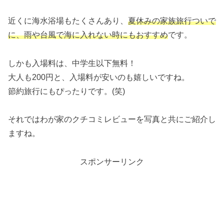
近くに海水浴場もたくさんあり、
夏休みの家族旅行ついで
に、雨や台風で海に入れない時にもおすすめ
です。
しかも入場料は、中学生以下無料！
大人も200円と、入場料が安いのも嬉しいですね。
節約旅行にもぴったりです。(笑)
それではわが家のクチコミレビューを写真と共にご紹介し
ますね。
スポンサーリンク