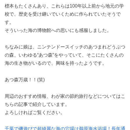
標本もたくさんあり、これらは100年以上前から地元の学
校で、歴史を受け継いでいくために作られていたそうで
す。
そういった海の博物館への思いにも感服しました。
ちなみに娘は、ニンテンドースイッチのあつまれどうぶつ
の森、いわゆる“あつ森”をやっていて、そこにたくさんの
海の生き物がいるので、興味を持ったようです。
あつ森万歳！！(笑)
周辺のおすすめ情報、わが家の節約旅行などについてはこ
ちらの記事で紹介しています。
よろしければご覧ください。
千葉で磯遊びで超綺麗な海の穴場は鵜原海水浴場！長年通