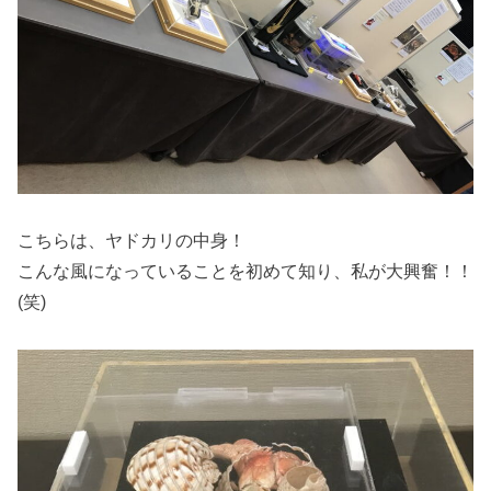
こちらは、ヤドカリの中身！
こんな風になっていることを初めて知り、私が大興奮！！
(笑)