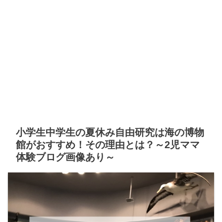
小学生中学生の夏休み自由研究は海の博物
館がおすすめ！その理由とは？～2児ママ
体験ブログ画像あり～