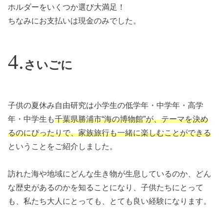
ホルダーをいくつか選び大満足！
ちなみにお支払いは現金のみでした。
さいごに
子供の夏休み自由研究は小学生の低学年・中学年・高学
年・中学生も
千葉県勝浦市“海の博物館”が、テーマを決め
るのにぴったりで、家族旅行も一緒に楽しむことができる
ということをご紹介しました。
訪れた海や地域にどんな生き物が生息しているのか、どん
な歴史があるのかを知ることになり、子供たちにとって
も、私たち大人にとっても、とても良い経験になります。