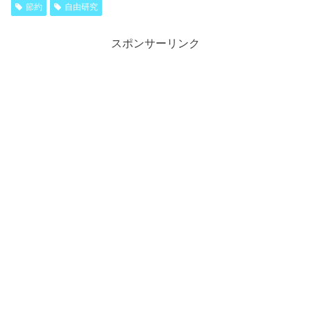
節約
自由研究
スポンサーリンク