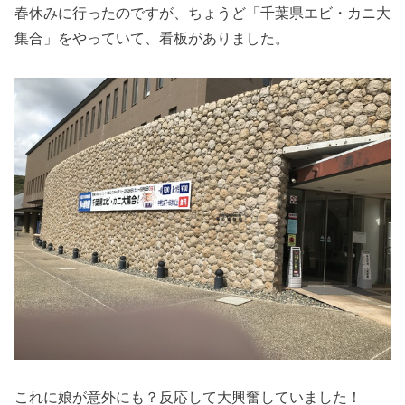
春休みに行ったのですが、ちょうど「千葉県エビ・カニ大
集合」をやっていて、看板がありました。
これに娘が意外にも？反応して大興奮していました！