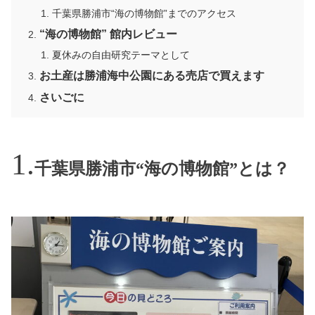
千葉県勝浦市“海の博物館”までのアクセス
“海の博物館” 館内レビュー
夏休みの自由研究テーマとして
お土産は勝浦海中公園にある売店で買えます
さいごに
千葉県勝浦市“海の博物館”とは？