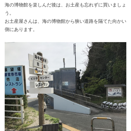
海の博物館を楽しんだ後は、お土産も忘れずに買いましょ
う。
お土産屋さんは、海の博物館から狭い道路を隔てた向かい
側にあります。