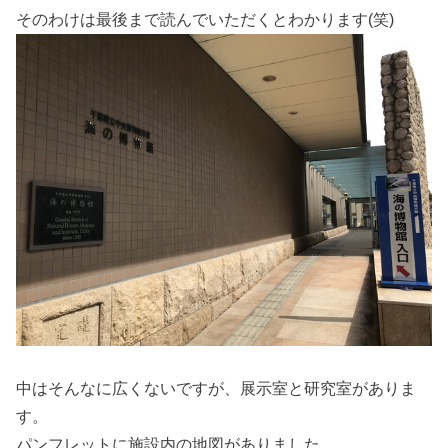
そのわけは最後まで読んでいただくとわかります(笑)
中はそんなに広くないですが、展示室と研究室がありま
す。
パンフレットに施設内の地図がありました。