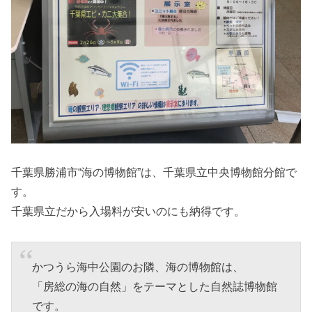
千葉県勝浦市“海の博物館”は、千葉県立中央博物館分館で
す。
千葉県立だから入場料が安いのにも納得です。
かつうら海中公園のお隣、海の博物館は、
「房総の海の自然」をテーマとした自然誌博物館
です。