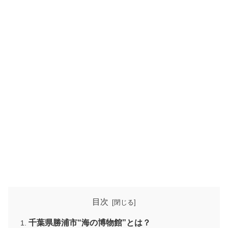
目次
千葉県勝浦市“海の博物館”とは？