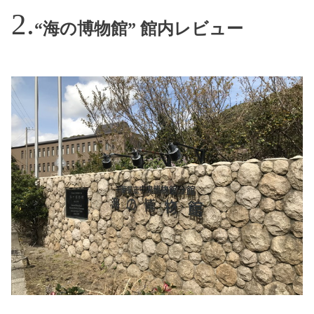
“海の博物館” 館内レビュー