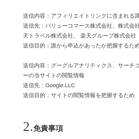
送信内容：アフィリエイトリンクに含まれる
送信先：バリューコマース株式会社、株式会
天トラベル株式会社、 楽天グループ株式会社
送信目的：誰から申込があったか把握するた
送信内容：グーグルアナリティクス、サーチ
ーの当サイトの閲覧情報
送信先：Google.LLC
送信目的：サイトの閲覧情報を把握するため
免責事項