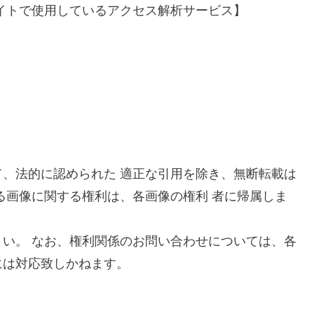
イトで使用しているアクセス解析サービス】
、法的に認められた 適正な引用を除き、無断転載は
る画像に関する権利は、各画像の権利 者に帰属しま
い。 なお、権利関係のお問い合わせについては、各
には対応致しかねます。