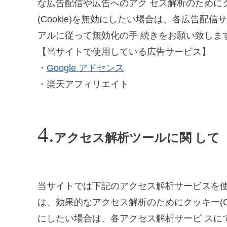
な広告配信や広告へのアク セス解析のためにクッ
(Cookie)を無効にしたい場合は、各広告配
アルに従って無効化の手 続きをお願い致しま
【当サイトで使用している広告サービス】
・
Google アドセンス
・楽天アフィリエイト
アクセス解析ツールに関 して
当サイトでは下記のアクセス解析サービスを使
は、効果的なアクセス解析のためにクッキー(Cook
にしたい場合は、各アクセス解析サービ スに