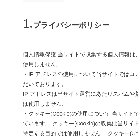
プライバシーポリシー
個人情報保護 当サイトで収集する個人情報は
使用しません。
・IP アドレスの使用について当サイトではコ
だいております。
IP アドレスは当サイト運営にあたりスパム
は使用しません。
・クッキー(Cookie)の使用について 当サイト
ています。 クッキー(Cookie)の収集は当
特定する目的では使用しません。 クッキー(Co