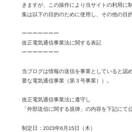
きますが、この操作により当サイトの利用に制約を
集は以下の目的のために使用し、その他の目
ーーーーーーー
改正電気通信事業法に関する表記
ーーーーーーー
当ブログは情報の送信を事業としていると認
要な電気通信事業（第３号事業））。
改正電気通信事業法に遵守し
「外部送信に関する規律」の内容を下記にて
制定日：2023年6月15日（木）