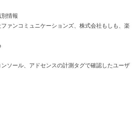
識別情報
社ファンコミュニケーションズ、株式会社もしも、楽
め
コンソール、アドセンスの計測タグで確認したユーザ