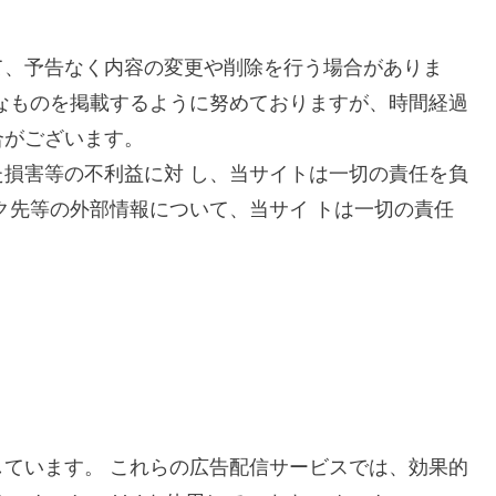
て、予告なく内容の変更や削除を行う場合がありま
なものを掲載するように努めておりますが、時間経過
合がございます。
損害等の不利益に対 し、当サイトは一切の責任を負
ク先等の外部情報について、当サイ トは一切の責任
ています。 これらの広告配信サービスでは、効果的