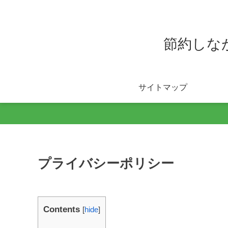
節約しな
サイトマップ
プライバシーポリシー
Contents
[
hide
]