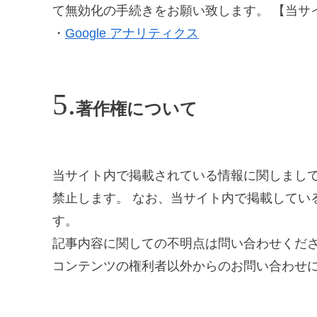
て無効化の手続きをお願い致します。 【当サ
・
Google アナリティクス
著作権について
当サイト内で掲載されている情報に関しまして
禁止します。 なお、当サイト内で掲載してい
す。
記事内容に関しての不明点は問い合わせくださ
コンテンツの権利者以外からのお問い合わせ