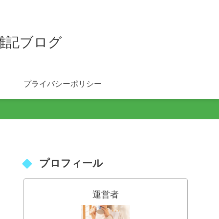
雑記ブログ
プライバシーポリシー
プロフィール
運営者