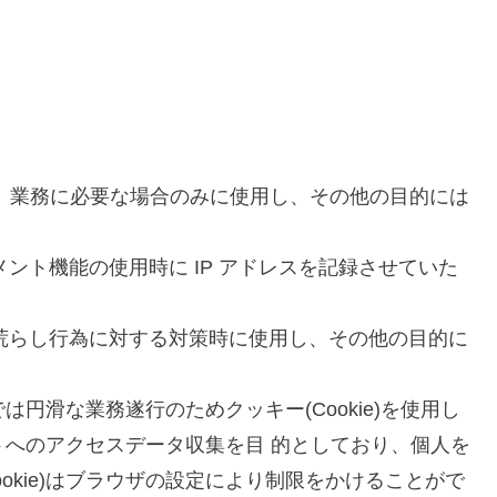
、業務に必要な場合のみに使用し、その他の目的には
メント機能の使用時に IP アドレスを記録させていた
や荒らし行為に対する対策時に使用し、その他の目的に
では円滑な業務遂行のためクッキー(Cookie)を使用し
サイトへのアクセスデータ収集を目 的としており、個人を
okie)はブラウザの設定により制限をかけることがで