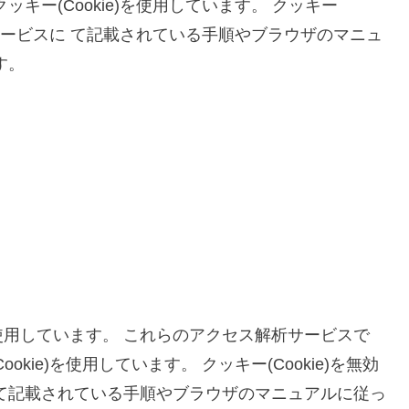
キー(Cookie)を使用しています。 クッキー
信サービスに て記載されている手順やブラウザのマニュ
す。
用しています。 これらのアクセス解析サービスで
ie)を使用しています。 クッキー(Cookie)を無効
て記載されている手順やブラウザのマニュアルに従っ