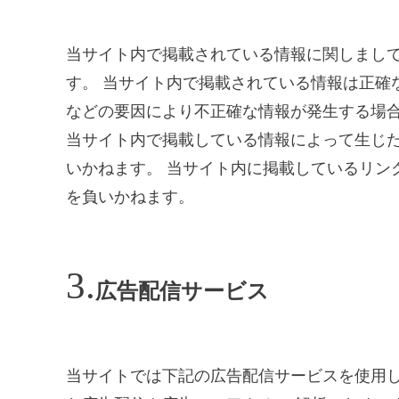
当サイト内で掲載されている情報に関しまし
す。 当サイト内で掲載されている情報は正確
などの要因により不正確な情報が発生する場
当サイト内で掲載している情報によって生じた
いかねます。 当サイト内に掲載しているリン
を負いかねます。
広告配信サービス
当サイトでは下記の広告配信サービスを使用し