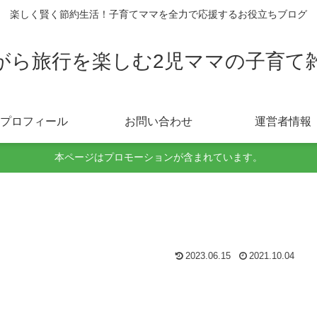
楽しく賢く節約生活！子育てママを全力で応援するお役立ちブログ
がら旅行を楽しむ2児ママの子育て
プロフィール
お問い合わせ
運営者情報
本ページはプロモーションが含まれています。
2023.06.15
2021.10.04