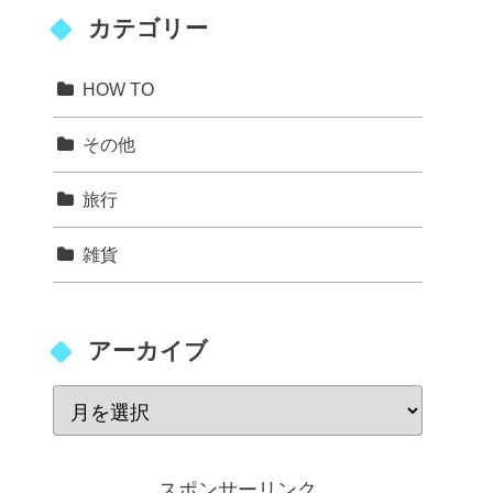
カテゴリー
HOW TO
その他
旅行
雑貨
アーカイブ
スポンサーリンク