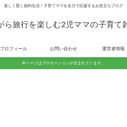
楽しく賢く節約生活！子育てママを全力で応援するお役立ちブログ
がら旅行を楽しむ2児ママの子育て
プロフィール
お問い合わせ
運営者情報
本ページはプロモーションが含まれています。