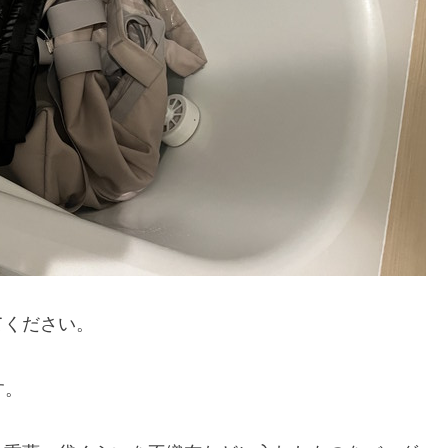
てください。
す。