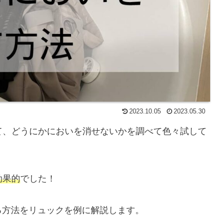
2023.10.05
2023.05.30
くて、どうにかにおいを消せないかを調べて色々試して
効果的
でした！
る方法をリュックを例に解説します。