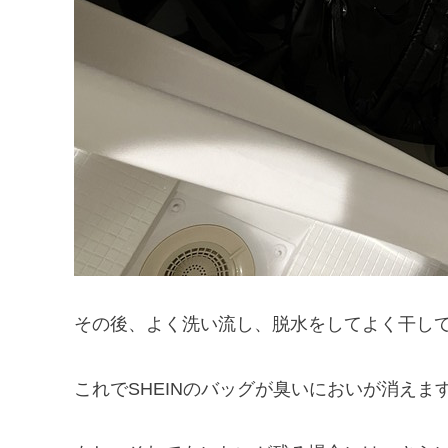
その後、よく洗い流し、脱水をしてよく干し
これでSHEINのバッグが臭いにおいが消えま