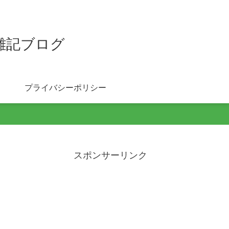
雑記ブログ
プライバシーポリシー
スポンサーリンク