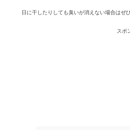
日に干したりしても臭いが消えない場合はぜ
スポ