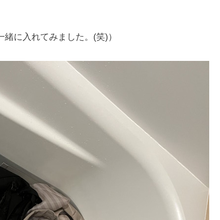
緒に入れてみました。(笑)）