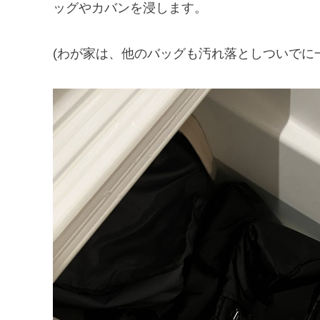
ッグやカバンを浸します。
(わが家は、他のバッグも汚れ落としついでに一