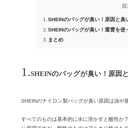
目
SHEINのバッグが臭い！原因と
SHEINのバッグが臭い！重曹を使
まとめ
SHEINのバッグが臭い！原因
SHEINのナイロン製バッグが臭い原因は油や
すべてのものは基本的に水に溶かすと酸性か