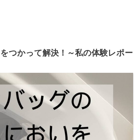
コレをつかって解決！～私の体験レポー