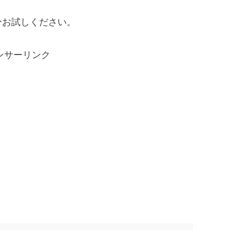
ひお試しください。
ンサーリンク