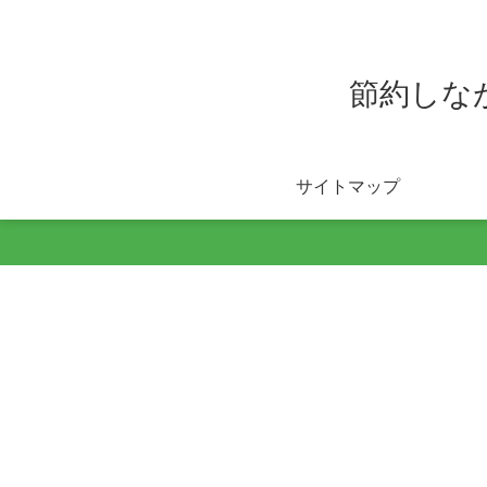
節約しな
サイトマップ