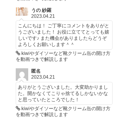
うの 紗羅
2023.04.21
こんにちは！ ご丁寧にコメントをありがと
うございました！ お役に立ててとっても嬉
しいです♪ また機会がありましたらどうぞ
よろしくお願いします＾＾
kiwiやダイソーなど靴クリーム缶の開け方
を動画つきで解説します
匿名
2023.04.21
ありがとうございました。大変助かりまし
た。開かなくてこりゃ捨てるしかないかな
と思っていたところでした！
kiwiやダイソーなど靴クリーム缶の開け方
を動画つきで解説します