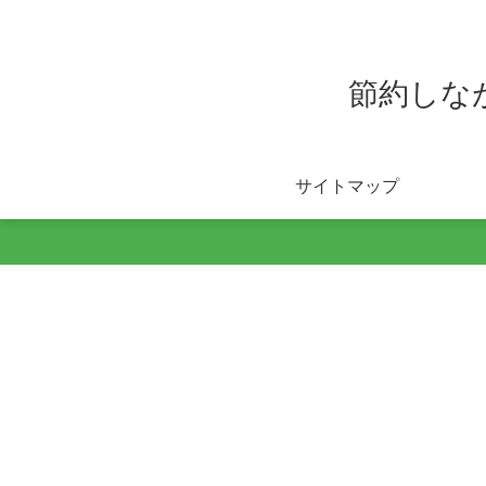
節約しな
サイトマップ