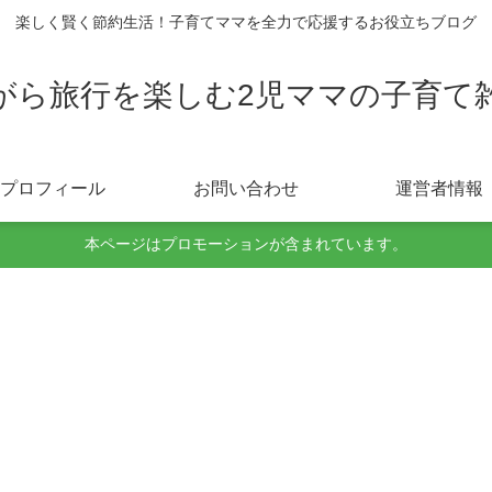
楽しく賢く節約生活！子育てママを全力で応援するお役立ちブログ
がら旅行を楽しむ2児ママの子育て
プロフィール
お問い合わせ
運営者情報
本ページはプロモーションが含まれています。