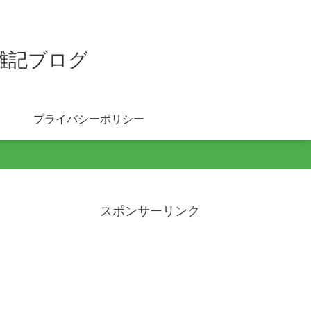
雑記ブログ
プライバシーポリシー
スポンサーリンク