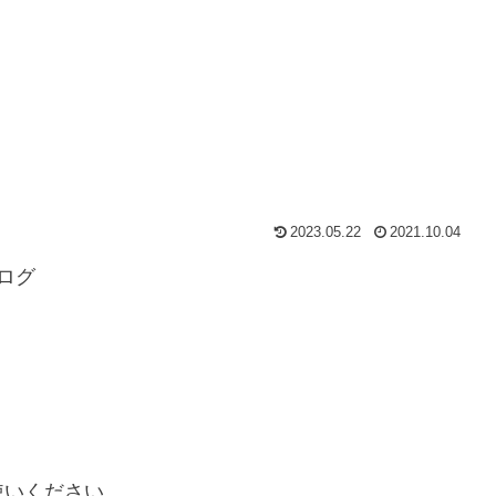
2023.05.22
2021.10.04
ログ
使いください。