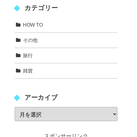
カテゴリー
HOW TO
その他
旅行
雑貨
アーカイブ
スポンサーリンク