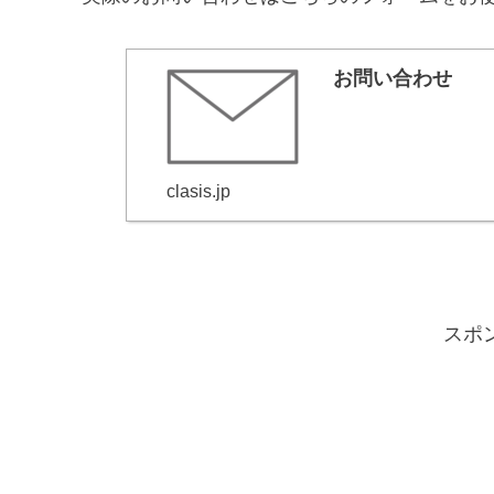
お問い合わせ
clasis.jp
スポ