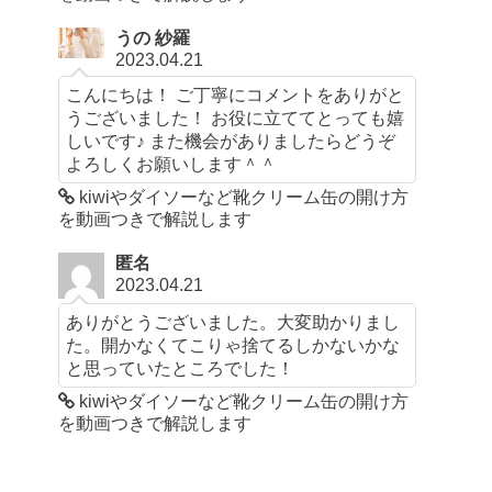
うの 紗羅
2023.04.21
こんにちは！ ご丁寧にコメントをありがと
うございました！ お役に立ててとっても嬉
しいです♪ また機会がありましたらどうぞ
よろしくお願いします＾＾
kiwiやダイソーなど靴クリーム缶の開け方
を動画つきで解説します
匿名
2023.04.21
ありがとうございました。大変助かりまし
た。開かなくてこりゃ捨てるしかないかな
と思っていたところでした！
kiwiやダイソーなど靴クリーム缶の開け方
を動画つきで解説します