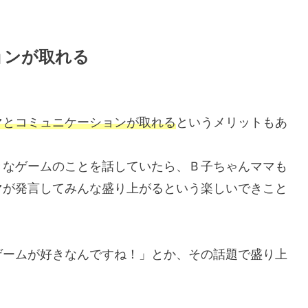
ョンが取れる
マとコミュニケーションが取れる
というメリットもあ
きなゲームのことを話していたら、Ｂ子ちゃんママも
マが発言してみんな盛り上がるという楽しいできこと
ゲームが好きなんですね！」とか、その話題で盛り上
。