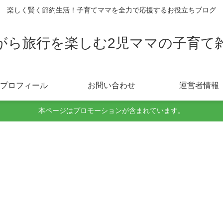
楽しく賢く節約生活！子育てママを全力で応援するお役立ちブログ
がら旅行を楽しむ2児ママの子育て
プロフィール
お問い合わせ
運営者情報
本ページはプロモーションが含まれています。