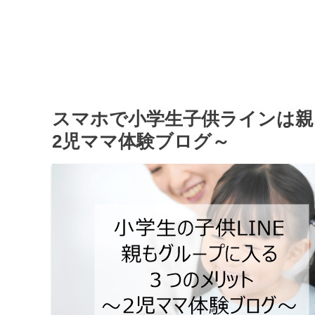
スマホで小学生子供ラインは親
2児ママ体験ブログ～