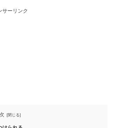
ンサーリンク
次
つけられる