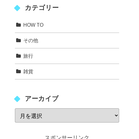
カテゴリー
HOW TO
その他
旅行
雑貨
アーカイブ
スポンサーリンク