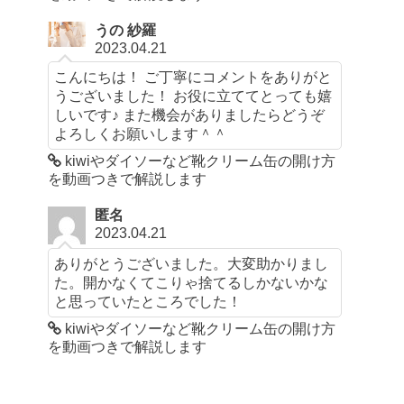
うの 紗羅
2023.04.21
こんにちは！ ご丁寧にコメントをありがと
うございました！ お役に立ててとっても嬉
しいです♪ また機会がありましたらどうぞ
よろしくお願いします＾＾
kiwiやダイソーなど靴クリーム缶の開け方
を動画つきで解説します
匿名
2023.04.21
ありがとうございました。大変助かりまし
た。開かなくてこりゃ捨てるしかないかな
と思っていたところでした！
kiwiやダイソーなど靴クリーム缶の開け方
を動画つきで解説します