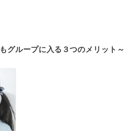
もグループに入る３つのメリット～