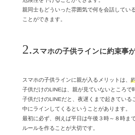
親同士もどういった雰囲気で何を会話してい
ことができます。
スマホの子供ラインに約束事
スマホの子供ラインに親が入るメリットは、
子供だけのLINEは、親が見ていないところ
子供だけのLINEだと、夜遅くまで起きてい
中にラインしてくるということがあります。
最初に必ず、例えば平日は午後３時～８時ま
ルールを作ることが大切です。