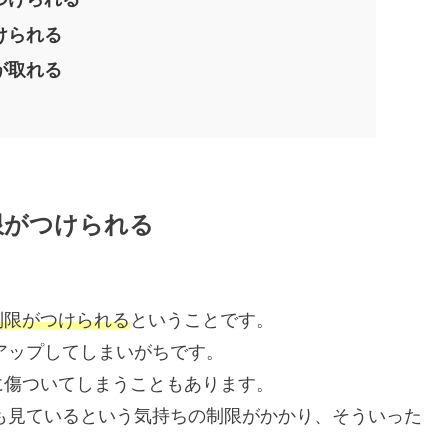
けられる
が取れる
限がつけられる
制限がつけられる
ということです。
トアップしてしまいがちです。
に傷ついてしまうこともあります。
親も見ているという気持ちの制限がかかり、そういった