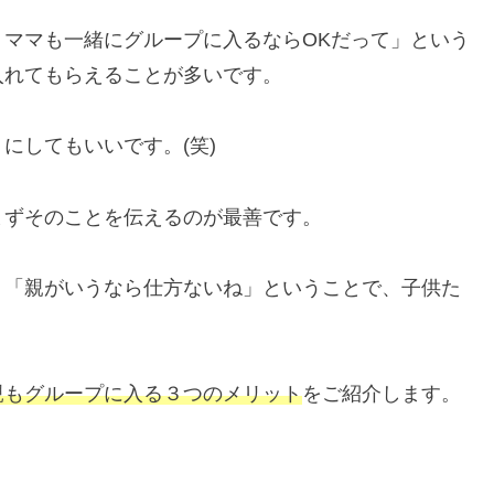
ママも一緒にグループに入るならOKだって」という
入れてもらえることが多いです。
にしてもいいです。(笑)
まずそのことを伝えるのが最善です。
、「親がいうなら仕方ないね」ということで、子供た
親もグループに入る３つのメリット
をご紹介します。