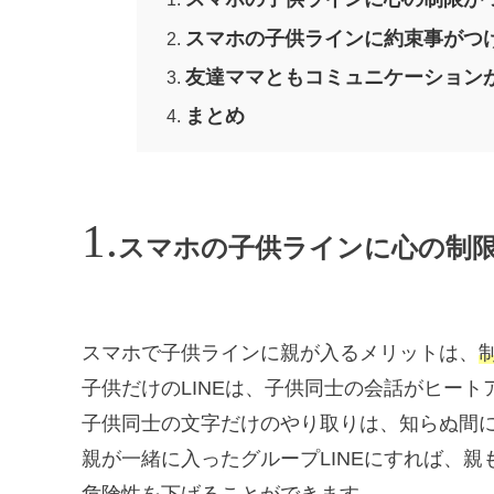
スマホの子供ラインに約束事がつ
友達ママともコミュニケーション
まとめ
スマホの子供ラインに心の制
スマホで子供ラインに親が入るメリットは、
子供だけのLINEは、子供同士の会話がヒー
子供同士の文字だけのやり取りは、知らぬ間
親が一緒に入ったグループLINEにすれば、
危険性を下げることができます。