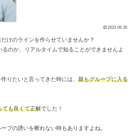
2022.06.30
達だけのラインを作らせていませんか？
ているのか、リアルタイムで知ることができませんよ
を作りたいと言ってきた時には、
親もグループに入る
っても良くて正解
でした！
ループの誘いを断れない時もありますよね。