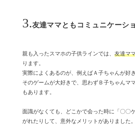
友達ママともコミュニケーシ
親も入ったスマホの子供ラインでは、
友達マ
ります。
実際によくあるのが、例えばＡ子ちゃんが好
そのゲームが大好きで、思わずＢ子ちゃんマ
もあります。
面識がなくても、どこかで会った時に「〇〇
がれたりして、意外なメリットがありました