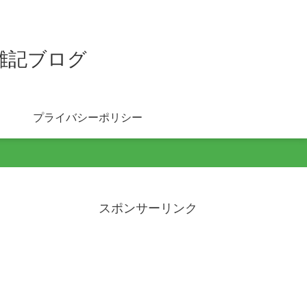
雑記ブログ
プライバシーポリシー
スポンサーリンク