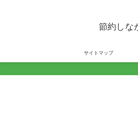
節約しな
サイトマップ