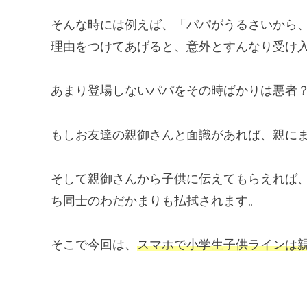
そんな時には例えば、「パパがうるさいから、
理由をつけてあげると、意外とすんなり受け
あまり登場しないパパをその時ばかりは悪者？
もしお友達の親御さんと面識があれば、親に
そして親御さんから子供に伝えてもらえれば
ち同士のわだかまりも払拭されます。
そこで今回は、
スマホで小学生子供ラインは