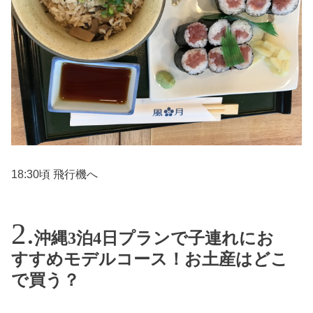
18:30頃 飛行機へ
沖縄3泊4日プランで子連れにお
すすめモデルコース！お土産はどこ
で買う？