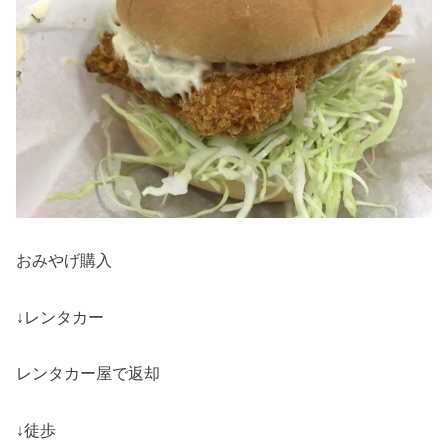
おみやげ購入
↓レンタカー
レンタカー屋で返却
↓徒歩