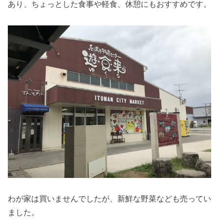
あり、ちょっとした食事や軽食、休憩にもおすすめです。
わが家は買いませんでしたが、新鮮な野菜なども売ってい
ました。