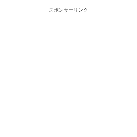
スポンサーリンク