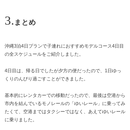
まとめ
沖縄3泊4日プランで子連れにおすすめモデルコース4日目
の全スケジュールをご紹介しました。
4日目は、帰る日でしたが夕方の便だったので、1日ゆっ
くりのんびり過ごすことができました。
基本的にレンタカーでの移動だったので、最後は空港から
市内を結んでいるモノレールの「ゆいレール」に乗ってみ
たくて、空港まではタクシーではなく、あえてゆいレール
に乗りました。