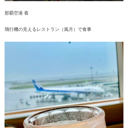
那覇空港 着
飛行機の見えるレストラン（風月）で食事