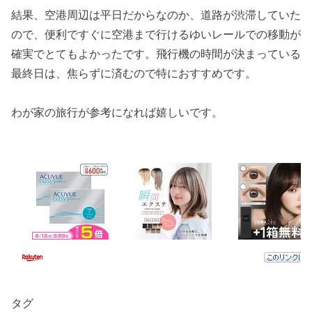
結果、空港周辺は平日だからなのか、道路が渋滞していた
ので、便利ですぐに空港まで行けるゆいレールでの移動が
確実でとてもよかったです。飛行機の時間が決まっている
最終日は、焦らずに済むので特におすすめです。
わが家の旅行が参考になれば嬉しいです。
タグ