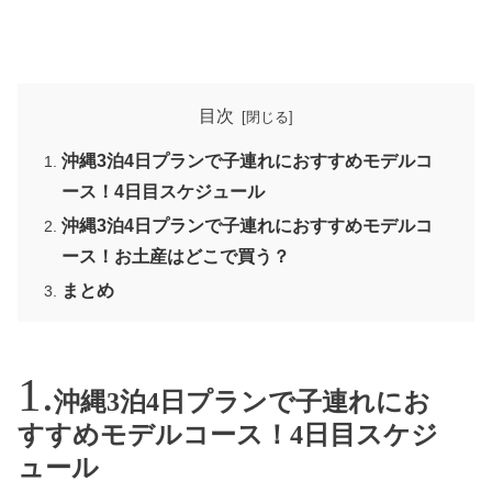
目次
沖縄3泊4日プランで子連れにおすすめモデルコ
ース！4日目スケジュール
沖縄3泊4日プランで子連れにおすすめモデルコ
ース！お土産はどこで買う？
まとめ
沖縄3泊4日プランで子連れにお
すすめモデルコース！4日目スケジ
ュール