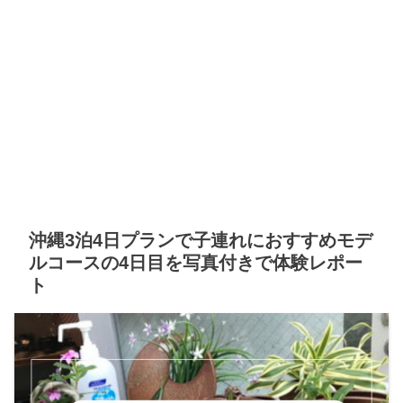
沖縄3泊4日プランで子連れにおすすめモデ
ルコースの4日目を写真付きで体験レポー
ト