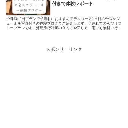
付きで体験レポート
沖縄3泊4日プランで子連れにおすすめモデルコース1日目の全スケジ
ュールを写真付きの体験ブログでご紹介します。子連れでのんびりフ
リープランです。沖縄旅行計画の立て方や回り方、雨でも無料で行け
るスポットや行き先、スケジュールを決めるのに役立つこと間違いな
しです。
スポンサーリンク