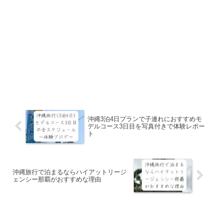
沖縄3泊4日プランで子連れにおすすめモ
デルコース3日目を写真付きで体験レポー
ト
沖縄旅行で泊まるならハイアットリージ
ェンシー那覇がおすすめな理由