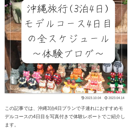
2023.10.04
2023.04.14
この記事では、沖縄3泊4日プランで子連れにおすすめモ
デルコースの4日目を写真付きで体験レポートでご紹介し
ます。