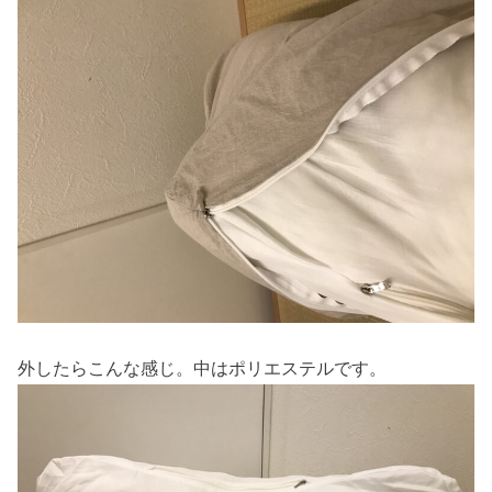
外したらこんな感じ。中はポリエステルです。