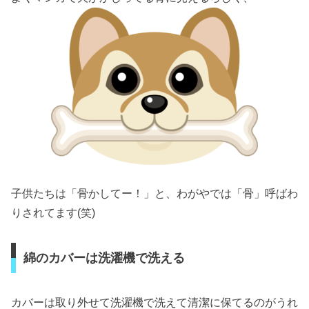
子供たちは「骨かしてー！」と、わがやでは「骨」呼ばわ
りされてます(笑)
綿のカバーは洗濯機で洗える
カバーは取り外せて洗濯機で洗えて清潔に保てるのがうれ