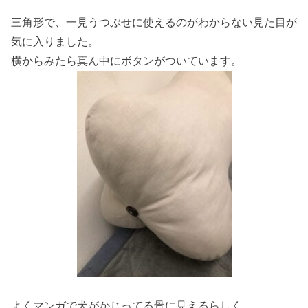
三角形で、一見うつぶせに使えるのがわからない見た目が
気に入りました。
横からみたら真ん中にボタンがついています。
よくマンガで犬がかじってる骨に見えるらしく、