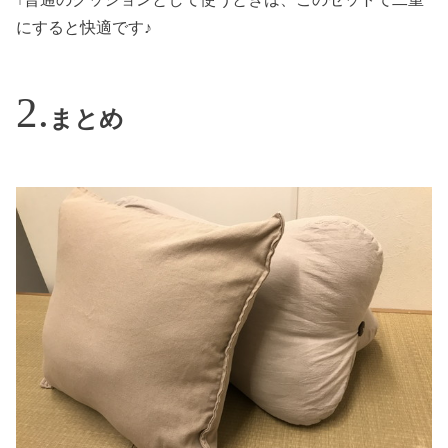
にすると快適です♪
まとめ