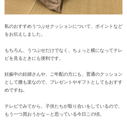
私のおすすめうつぶせクッションについて、ポイントなど
をお伝えしました。
もちろん、うつぶせだけでなく、ちょっと横になってテレ
ビを見るときにも便利です。
妊娠中の妊婦さんや、ご年配の方にも、普通のクッション
として腰も楽なので、プレゼントやギフトとしてもおすす
めですね。
テレビでみてから、子供たちが取り合いをしているので、
もう一つ買おうかな～と思っている今日この頃。