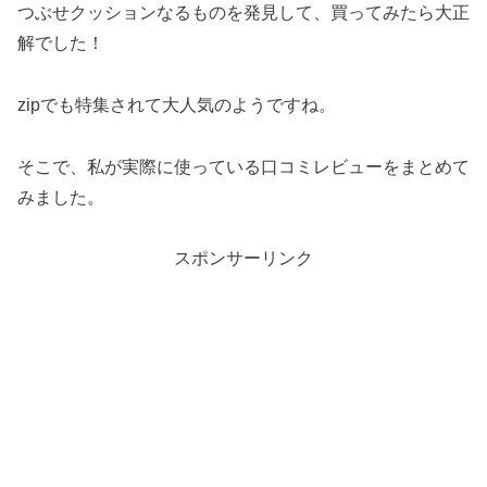
つぶせクッションなるものを発見して、買ってみたら大正
解でした！
zipでも特集されて大人気のようですね。
そこで、私が実際に使っている口コミレビューをまとめて
みました。
スポンサーリンク