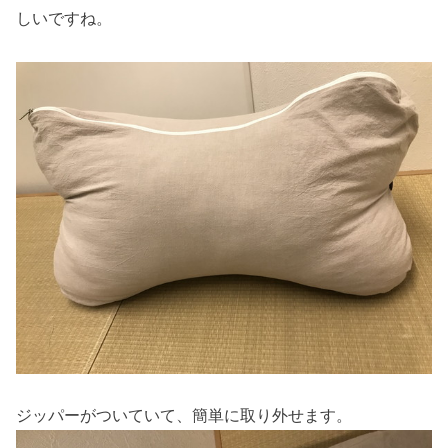
しいですね。
ジッパーがついていて、簡単に取り外せます。