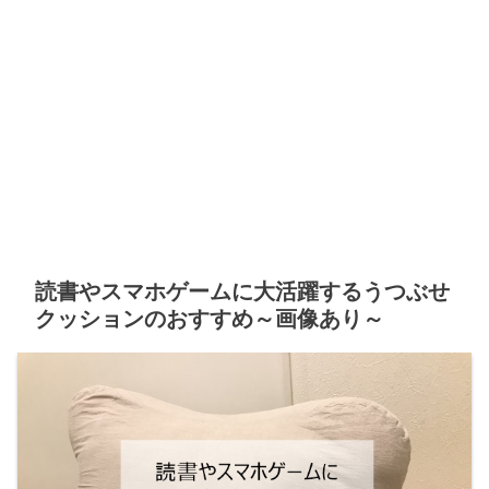
読書やスマホゲームに大活躍するうつぶせ
クッションのおすすめ～画像あり～