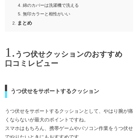
綿のカバーは洗濯機で洗える
無印カラーと相性がいい
まとめ
うつ伏せクッションのおすすめ
口コミレビュー
うつ伏せをサポートするクッション
うつ伏せをサポートするクッションとして、やはり腕が痛
くならないが最大のポイントですね。
スマホはもちろん、携帯ゲームやパソコン作業をうつ伏せ
でやりたいときにもおすすめです。