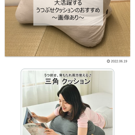
2022.06.19