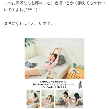
このお値段ならお部屋ごとに色違いとかで揃えてもかわい
いですよね( *´艸｀)！
参考になればうれしいです。