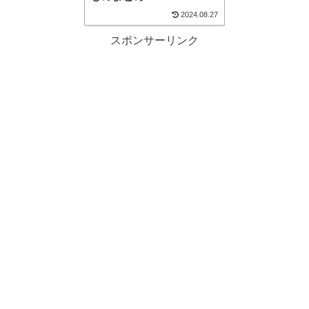
2024.08.27
スポンサーリンク