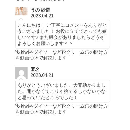
うの 紗羅
2023.04.21
こんにちは！ ご丁寧にコメントをありがと
うございました！ お役に立ててとっても嬉
しいです♪ また機会がありましたらどうぞ
よろしくお願いします＾＾
kiwiやダイソーなど靴クリーム缶の開け方
を動画つきで解説します
匿名
2023.04.21
ありがとうございました。大変助かりまし
た。開かなくてこりゃ捨てるしかないかな
と思っていたところでした！
kiwiやダイソーなど靴クリーム缶の開け方
を動画つきで解説します