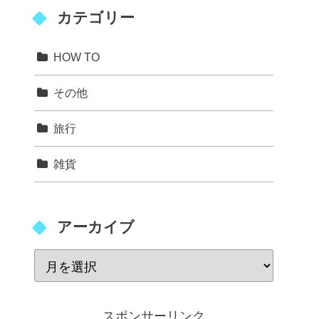
カテゴリー
HOW TO
その他
旅行
雑貨
アーカイブ
スポンサーリンク