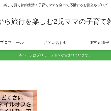
楽しく賢く節約生活！子育てママを全力で応援するお役立ちブログ
がら旅行を楽しむ2児ママの子育て
プロフィール
お問い合わせ
運営者情報
本ページはプロモーションが含まれています。