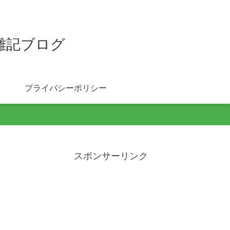
雑記ブログ
プライバシーポリシー
スポンサーリンク