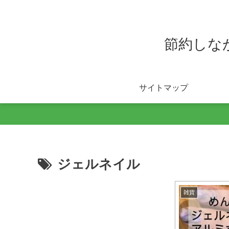
節約しな
サイトマップ
ジェルネイル
雑貨