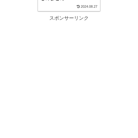
2024.08.27
スポンサーリンク