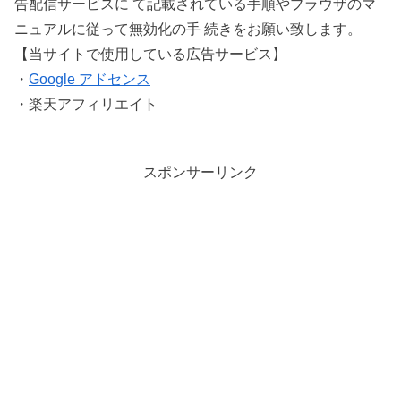
告配信サービスに て記載されている手順やブラウザのマ
ニュアルに従って無効化の手 続きをお願い致します。
【当サイトで使用している広告サービス】
・
Google アドセンス
・楽天アフィリエイト
スポンサーリンク