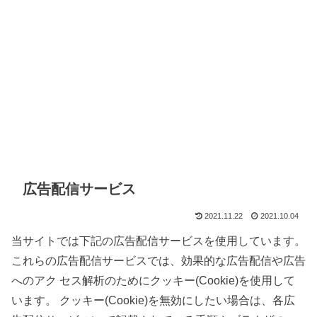
広告配信サービス
2021.11.22
2021.10.04
当サイトでは下記の広告配信サービスを使用しています。
これらの広告配信サービスでは、効果的な広告配信や広告
へのアク セス解析のためにクッキー(Cookie)を使用して
います。 クッキー(Cookie)を無効にしたい場合は、各広